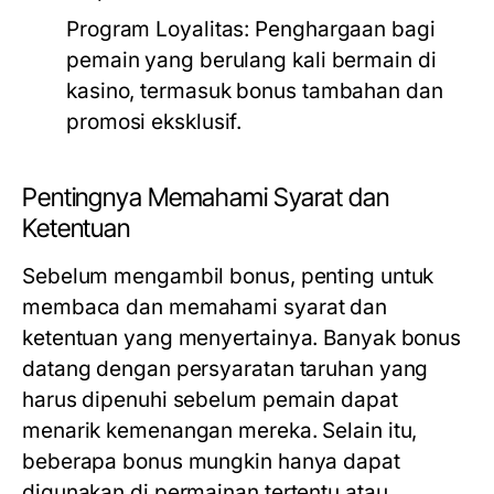
Program Loyalitas:
Penghargaan bagi
pemain yang berulang kali bermain di
kasino, termasuk bonus tambahan dan
promosi eksklusif.
Pentingnya Memahami Syarat dan
Ketentuan
Sebelum mengambil bonus, penting untuk
membaca dan memahami syarat dan
ketentuan yang menyertainya. Banyak bonus
datang dengan persyaratan taruhan yang
harus dipenuhi sebelum pemain dapat
menarik kemenangan mereka. Selain itu,
beberapa bonus mungkin hanya dapat
digunakan di permainan tertentu atau