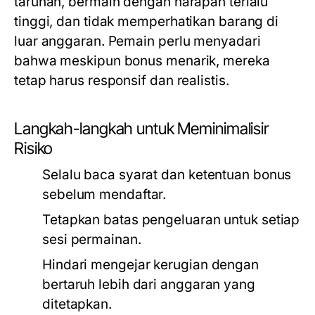
taruhan, bermain dengan harapan terlalu
tinggi, dan tidak memperhatikan barang di
luar anggaran. Pemain perlu menyadari
bahwa meskipun bonus menarik, mereka
tetap harus responsif dan realistis.
Langkah-langkah untuk Meminimalisir
Risiko
Selalu baca syarat dan ketentuan bonus
sebelum mendaftar.
Tetapkan batas pengeluaran untuk setiap
sesi permainan.
Hindari mengejar kerugian dengan
bertaruh lebih dari anggaran yang
ditetapkan.