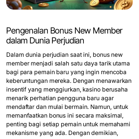
Pengenalan Bonus New Member
dalam Dunia Perjudian
Dalam dunia perjudian saat ini, bonus new
member menjadi salah satu daya tarik utama
bagi para pemain baru yang ingin mencoba
keberuntungan mereka. Dengan menawarkan
insentif yang menggiurkan, kasino berusaha
menarik perhatian pengguna baru agar
mendaftar dan mulai bermain. Namun, untuk
memanfaatkan bonus ini secara maksimal,
penting bagi setiap pemain untuk memahami
mekanisme yang ada. Dengan demikian,