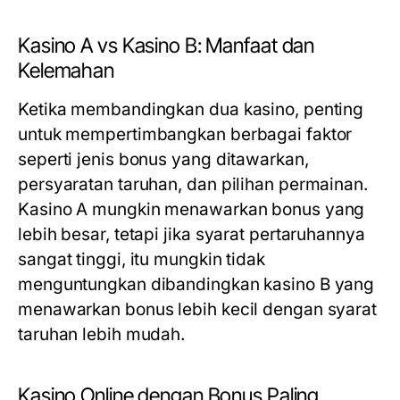
Kasino A vs Kasino B: Manfaat dan
Kelemahan
Ketika membandingkan dua kasino, penting
untuk mempertimbangkan berbagai faktor
seperti jenis bonus yang ditawarkan,
persyaratan taruhan, dan pilihan permainan.
Kasino A mungkin menawarkan bonus yang
lebih besar, tetapi jika syarat pertaruhannya
sangat tinggi, itu mungkin tidak
menguntungkan dibandingkan kasino B yang
menawarkan bonus lebih kecil dengan syarat
taruhan lebih mudah.
Kasino Online dengan Bonus Paling